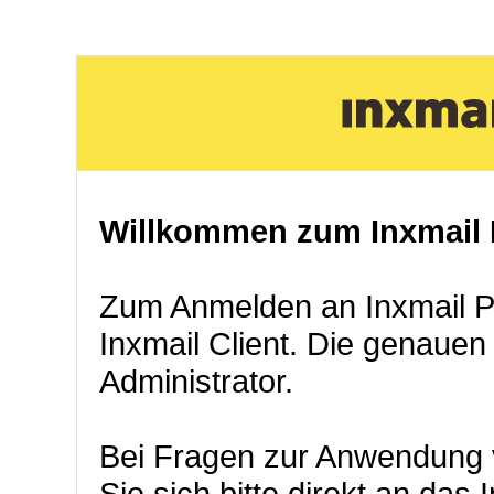
Willkommen zum Inxmail P
Zum Anmelden an Inxmail Pro
Inxmail Client. Die genauen
Administrator.
Bei Fragen zur Anwendung 
Sie sich bitte direkt an das